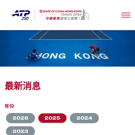
最新消息
年份
2026
2025
2024
2023