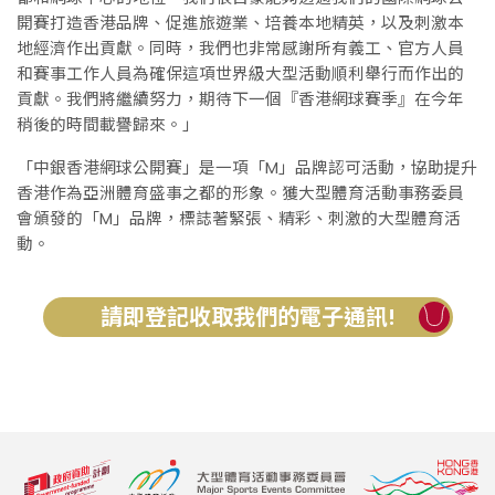
開賽打造香港品牌、促進旅遊業、培養本地精英，以及刺激本
地經濟作出貢獻。同時，我們也非常感謝所有義工、官方人員
和賽事工作人員為確保這項世界級大型活動順利舉行而作出的
貢獻。我們將繼續努力，期待下一個『香港網球賽季』在今年
稍後的時間載譽歸來。」
「中銀香港網球公開賽」是一項「M」品牌認可活動，協助提升
香港作為亞洲體育盛事之都的形象。獲大型體育活動事務委員
會頒發的「M」品牌，標誌著緊張、精彩、刺激的大型體育活
動。
請即登記收取我們的電子通訊!